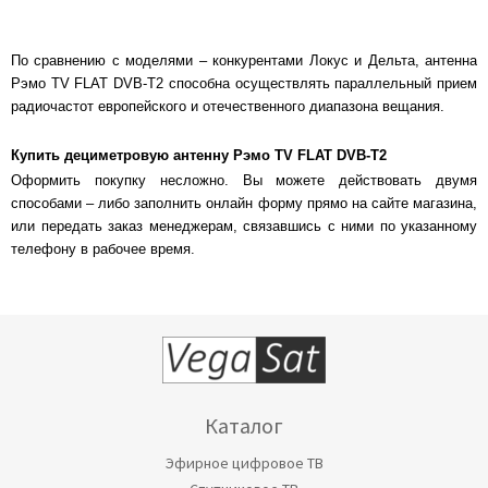
По сравнению с моделями – конкурентами Локус и Дельта, антенна
Рэмо TV FLAT DVB-T2 способна осуществлять параллельный прием
радиочастот европейского и отечественного диапазона вещания.
Купить дециметровую антенну Рэмо TV FLAT DVB-T2
Оформить покупку несложно. Вы можете действовать двумя
способами – либо заполнить онлайн форму прямо на сайте магазина,
или передать заказ менеджерам, связавшись с ними по указанному
телефону в рабочее время.
Каталог
Эфирное цифровое ТВ