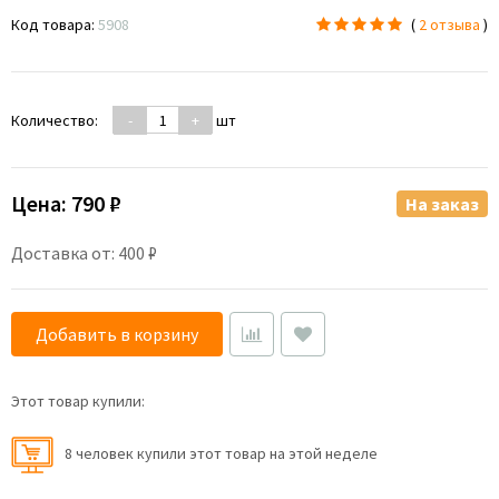
Код товара:
5908
(
2 отзыва
)
Количество:
-
+
шт
Цена:
790 ₽
На заказ
Доставка от: 400 ₽
Добавить в корзину
Этот товар купили:
8 человек купили этот товар на этой неделе