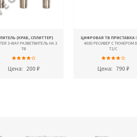
ЛИТЕЛЬ (КРАБ, СПЛИТТЕР)
ЦИФРОВАЯ ТВ ПРИСТАВКА
O
TTER 3-WAY РАЗВЕТВИТЕЛЬ НА 3
403D РЕСИВЕР С ТЮНЕРОМ D
ТВ
T2/C
Цена:
200 ₽
Цена:
790 ₽