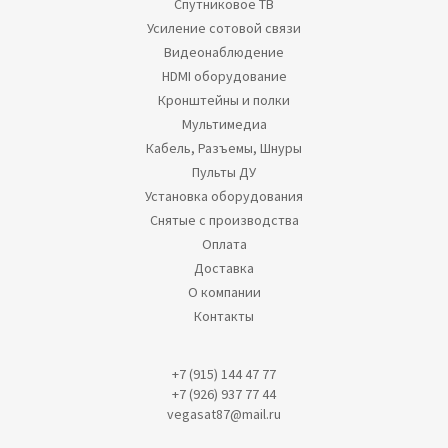
Спутниковое ТВ
Усиление сотовой связи
Видеонаблюдение
HDMI оборудование
Кронштейны и полки
Мультимедиа
Кабель, Разъемы, Шнуры
Пульты ДУ
Установка оборудования
Снятые с производства
Оплата
Доставка
О компании
Контакты
+7 (915) 144 47 77
+7 (926) 937 77 44
vegasat87@mail.ru