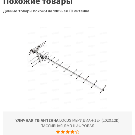
Похожие товары
Данные товары похожи на Уличная ТВ антенна
УЛИЧНАЯ ТВ АНТЕННА
LOCUS МЕРИДИАН-12F (L020.12D)
ПАССИВНАЯ ДМВ ЦИФРОВАЯ