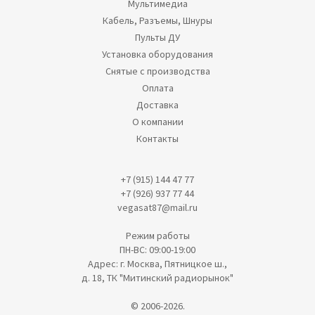
Мультимедиа
Кабель, Разъемы, Шнуры
Пульты ДУ
Установка оборудования
Снятые с производства
Оплата
Доставка
О компании
Контакты
+7 (915) 144 47 77
+7 (926) 937 77 44
vegasat87@mail.ru
Режим работы
ПН-ВС: 09:00-19:00
Адрес: г. Москва, Пятницкое ш.,
д. 18, ТК "Митинский радиорынок"
© 2006-2026.