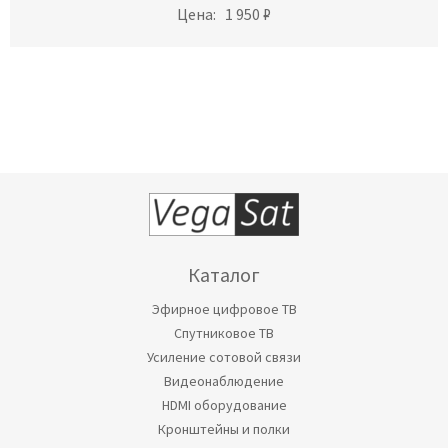
Цена:
1 950 ₽
Каталог
Эфирное цифровое ТВ
Спутниковое ТВ
Усиление сотовой связи
Видеонаблюдение
HDMI оборудование
Кронштейны и полки