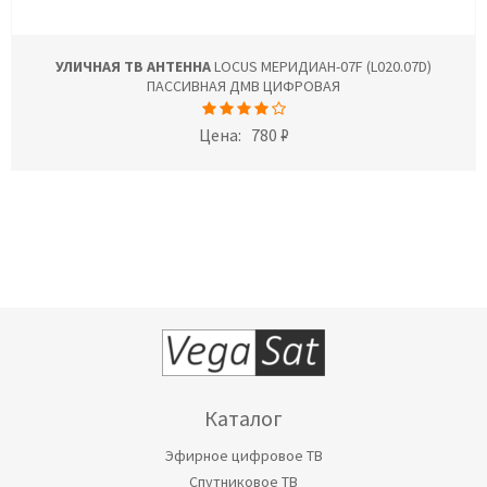
УЛИЧНАЯ ТВ АНТЕННА
LOCUS МЕРИДИАН-07F (L020.07D)
ПАССИВНАЯ ДМВ ЦИФРОВАЯ
Цена:
780 ₽
Каталог
Эфирное цифровое ТВ
Спутниковое ТВ