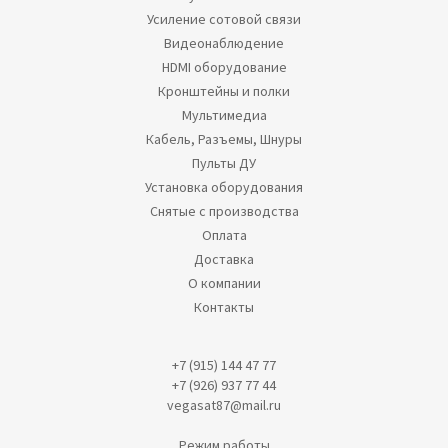
Усиление сотовой связи
Видеонаблюдение
HDMI оборудование
Кронштейны и полки
Мультимедиа
Кабель, Разъемы, Шнуры
Пульты ДУ
Установка оборудования
Снятые с производства
Оплата
Доставка
О компании
Контакты
+7 (915) 144 47 77
+7 (926) 937 77 44
vegasat87@mail.ru
Режим работы