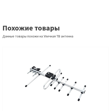
Похожие товары
Данные товары похожи на Уличная ТВ антенна