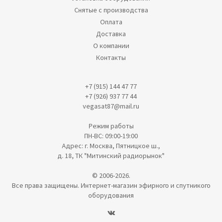
Снятые с производства
Оплата
Доставка
О компании
Контакты
+7 (915) 144 47 77
+7 (926) 937 77 44
vegasat87@mail.ru
Режим работы
ПН-ВС: 09:00-19:00
Адрес: г. Москва, Пятницкое ш.,
д. 18, ТК "Митинский радиорынок"
© 2006-2026.
Все права защищены. Интернет-магазин эфирного и спутникого
оборудования