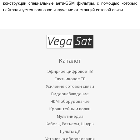
конструкции специальные анти-GSM фильтры, с помощью которых
нейтрализуется волновое излучение от станций сотовой связи.
Каталог
Эфирное цифровое ТВ
Спутниковое ТВ
Усиление сотовой связи
Видеонаблюдение
HDMI оборудование
Кронштейны и полки
Мультимедиа
Кабель, Разъемы, Шнуры
Пульты ДУ
Установка оборудования