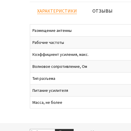
ХАРАКТЕРИСТИКИ
ОТЗЫВЫ
Размещение антенны
Рабочие частоты
Коэффициент усиления, макс.
Волновое сопротивление, Ом
Тип разъема
Питание усилителя
Масса, не более