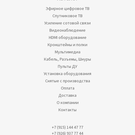
Эфирное цифровое ТВ
Спутниковое ТВ
Усиление сотовой связи
Видеонаблюдение
HDMI оборудование
Кронштейны и полки
Мультимедиа
Кабель, Разъемы, Шнуры
Пульты ДУ
Установка оборудования
Снятые с производства
Оплата
Доставка
О компании
Контакты
+7 (915) 144 47 77
+7 (926) 937 77 44