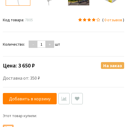
Код товара:
7805
(
0 отзывов
)
Количество:
-
+
шт
Цена:
3 650 ₽
На заказ
Доставка от: 350 ₽
Добавить в корзину
Этот товар купили: