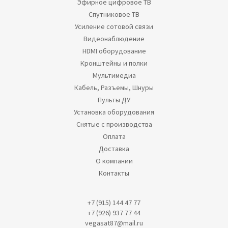
Эфирное цифровое ТВ
Спутниковое ТВ
Усиление сотовой связи
Видеонаблюдение
HDMI оборудование
Кронштейны и полки
Мультимедиа
Кабель, Разъемы, Шнуры
Пульты ДУ
Установка оборудования
Снятые с производства
Оплата
Доставка
О компании
Контакты
+7 (915) 144 47 77
+7 (926) 937 77 44
vegasat87@mail.ru