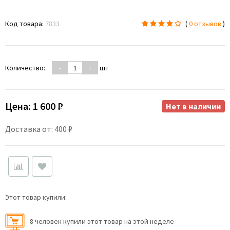
Код товара:
7833
(
0 отзывов
)
Количество:
-
+
шт
Цена:
1 600 ₽
Нет в наличии
Доставка от: 400 ₽
Этот товар купили:
8 человек купили этот товар на этой неделе