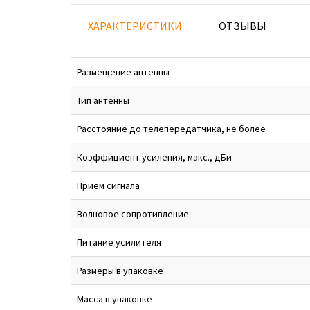
ХАРАКТЕРИСТИКИ
ОТЗЫВЫ
Размещение антенны
Тип антенны
Расстояние до телепередатчика, не более
Коэффициент усиления, макс., дБи
Прием сигнала
Волновое сопротивление
Питание усилителя
Размеры в упаковке
Масса в упаковке