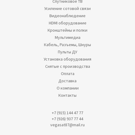
Спутниковое ТВ
Усиление сотовой связи
Видеонаблюдение
HDMI оборудование
Кронштейны и полки
Мультимедиа
Кабель, Разъемы, Шнуры
Пульты ДУ
Установка оборудования
Снятые с производства
Оплата
Доставка
О компании
Контакты
+7 (915) 144 47 77
+7 (926) 937 77 44
vegasat87@mail.ru