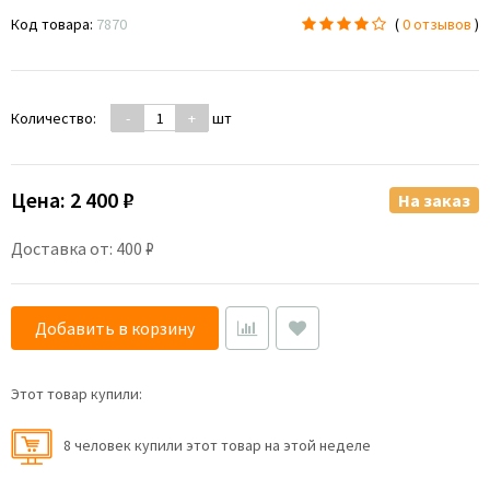
Код товара:
7870
(
0 отзывов
)
Количество:
-
+
шт
Цена:
2 400 ₽
На заказ
Доставка от: 400 ₽
Добавить в корзину
Этот товар купили:
8 человек купили этот товар на этой неделе