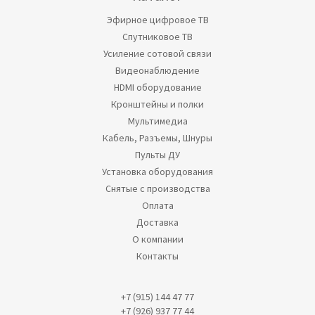
Эфирное цифровое ТВ
Спутниковое ТВ
Усиление сотовой связи
Видеонаблюдение
HDMI оборудование
Кронштейны и полки
Мультимедиа
Кабель, Разъемы, Шнуры
Пульты ДУ
Установка оборудования
Снятые с производства
Оплата
Доставка
О компании
Контакты
+7 (915) 144 47 77
+7 (926) 937 77 44