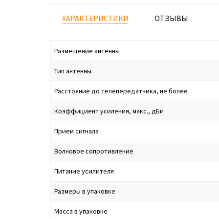
ХАРАКТЕРИСТИКИ
ОТЗЫВЫ
Размещение антенны
Тип антенны
Расстояние до телепередатчика, не более
Коэффициент усиления, макс., дБи
Прием сигнала
Волновое сопротивление
Питание усилителя
Размеры в упаковке
Масса в упаковке