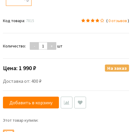
Код товара:
7815
(
0 отзывов
)
Количество:
-
+
шт
Цена:
1 990 ₽
На заказ
Доставка от: 400 ₽
Добавить в корзину
Этот товар купили: