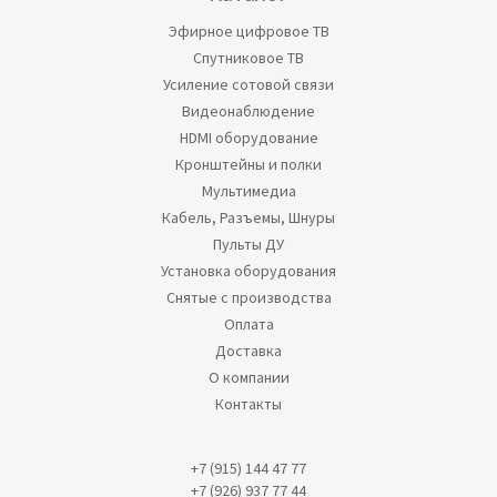
Эфирное цифровое ТВ
Спутниковое ТВ
Усиление сотовой связи
Видеонаблюдение
HDMI оборудование
Кронштейны и полки
Мультимедиа
Кабель, Разъемы, Шнуры
Пульты ДУ
Установка оборудования
Снятые с производства
Оплата
Доставка
О компании
Контакты
+7 (915) 144 47 77
+7 (926) 937 77 44