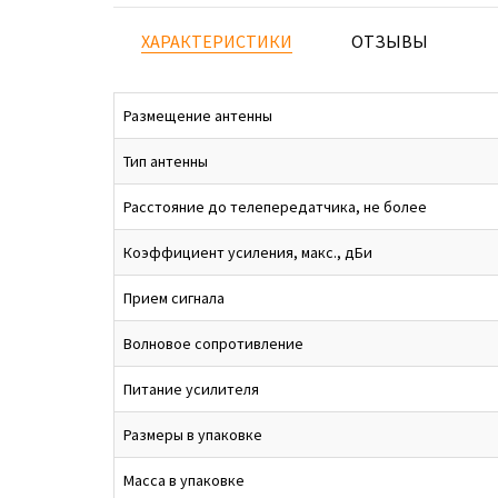
ХАРАКТЕРИСТИКИ
ОТЗЫВЫ
Размещение антенны
Тип антенны
Расстояние до телепередатчика, не более
Коэффициент усиления, макс., дБи
Прием сигнала
Волновое сопротивление
Питание усилителя
Размеры в упаковке
Масса в упаковке