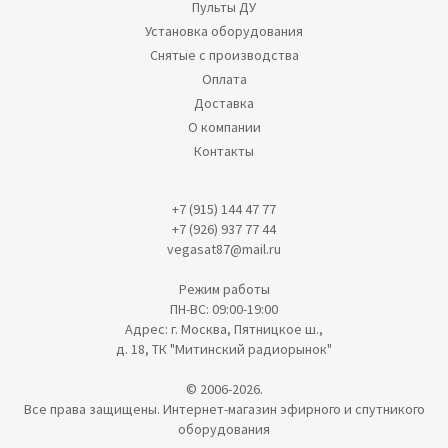
Пульты ДУ
Установка оборудования
Снятые с производства
Оплата
Доставка
О компании
Контакты
+7 (915) 144 47 77
+7 (926) 937 77 44
vegasat87@mail.ru
Режим работы
ПН-ВС: 09:00-19:00
Адрес: г. Москва, Пятницкое ш.,
д. 18, ТК "Митинский радиорынок"
© 2006-2026.
Все права защищены. Интернет-магазин эфирного и спутникого
оборудования