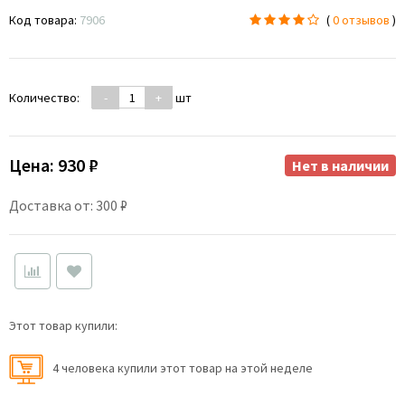
Код товара:
7906
(
0 отзывов
)
Количество:
-
+
шт
Цена:
930 ₽
Нет в наличии
Доставка от: 300 ₽
Этот товар купили:
4 человекa купили этот товар на этой неделе