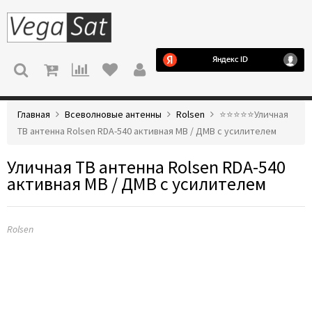
МЕНЮ
Главная
Всеволновые антенны
Rolsen
⭐️⭐️⭐️⭐️⭐️Уличная
ТВ антенна Rolsen RDA-540 активная МВ / ДМВ с усилителем
Уличная ТВ антенна Rolsen RDA-540
активная МВ / ДМВ с усилителем
Rolsen