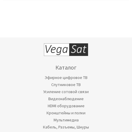
Каталог
Эфирное цифровое ТВ
Спутниковое ТВ
Усиление сотовой связи
Видеонаблюдение
HDMI оборудование
Кронштейны и полки
Мультимедиа
Кабель, Разъемы, Шнуры