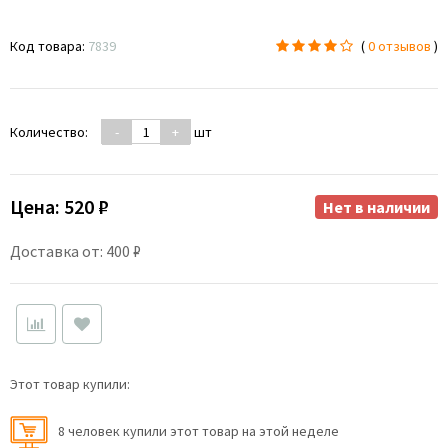
Код товара:
7839
(
0 отзывов
)
Количество:
-
+
шт
Цена:
520 ₽
Нет в наличии
Доставка от: 400 ₽
Этот товар купили:
8 человек купили этот товар на этой неделе