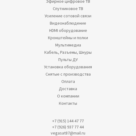
Эфирное цифровое ТВ
Спутниковое ТВ
Усиление сотовой связи
Видеонаблюдение
HDMI оборудование
Кронштейны и полки
Мультимедиа
Кабель, Разъемы, Шнуры
Пульты ДУ
Установка оборудования
Снятые с производства
Оплата
Доставка
О компании
Контакты
+7 (915) 144 47 77
+7 (926) 937 77 44
vegasat87@mail.ru