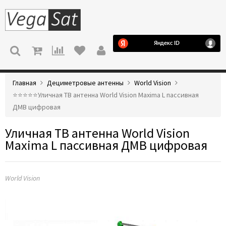
МЕНЮ
Главная
Дециметровые антенны
World Vision
⭐️⭐️⭐️⭐️⭐️Уличная ТВ антенна World Vision Maxima L пассивная
ДМВ цифровая
Уличная ТВ антенна World Vision
Maxima L пассивная ДМВ цифровая
World Vision