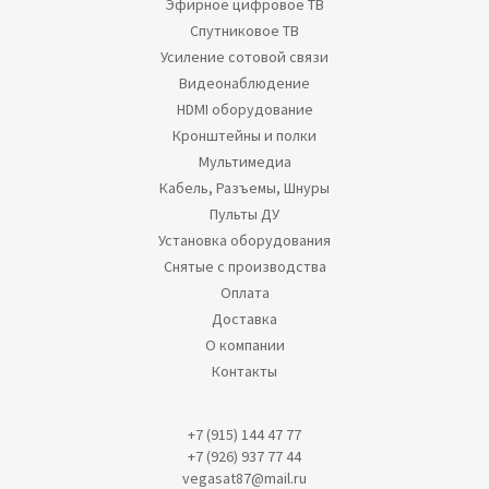
Эфирное цифровое ТВ
Спутниковое ТВ
Усиление сотовой связи
Видеонаблюдение
HDMI оборудование
Кронштейны и полки
Мультимедиа
Кабель, Разъемы, Шнуры
Пульты ДУ
Установка оборудования
Снятые с производства
Оплата
Доставка
О компании
Контакты
+7 (915) 144 47 77
+7 (926) 937 77 44
vegasat87@mail.ru