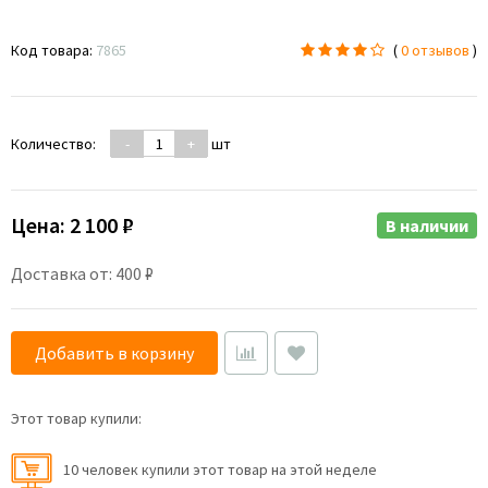
Код товара:
7865
(
0 отзывов
)
Количество:
-
+
шт
Цена:
2 100 ₽
В наличии
Доставка от: 400 ₽
Добавить в корзину
Этот товар купили:
10 человек купили этот товар на этой неделе