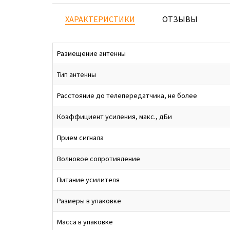
ХАРАКТЕРИСТИКИ
ОТЗЫВЫ
Размещение антенны
Тип антенны
Расстояние до телепередатчика, не более
Коэффициент усиления, макс., дБи
Прием сигнала
Волновое сопротивление
Питание усилителя
Размеры в упаковке
Масса в упаковке