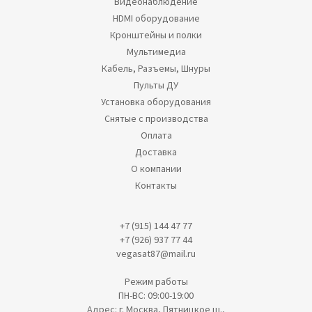
Видеонаблюдение
HDMI оборудование
Кронштейны и полки
Мультимедиа
Кабель, Разъемы, Шнуры
Пульты ДУ
Установка оборудования
Снятые с производства
Оплата
Доставка
О компании
Контакты
+7 (915) 144 47 77
+7 (926) 937 77 44
vegasat87@mail.ru
Режим работы
ПН-ВС: 09:00-19:00
Адрес: г. Москва, Пятницкое ш.,