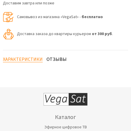
Доставим завтра или позже
Самовывоз из магазина «VegaSat» -
бесплатно
Доставка заказа до квартиры курьером
от 300 руб
.
ХАРАКТЕРИСТИКИ
ОТЗЫВЫ
Каталог
Эфирное цифровое ТВ