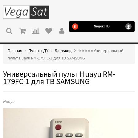
МЕНЮ
Главная
Пульты ДУ
Samsung
⭐️⭐️⭐️⭐️⭐️Универсальный
пульт Huayu RM-179FC-1 для ТВ SAMSUNG
Универсальный пульт Huayu RM-
179FC-1 для ТВ SAMSUNG
Huayu