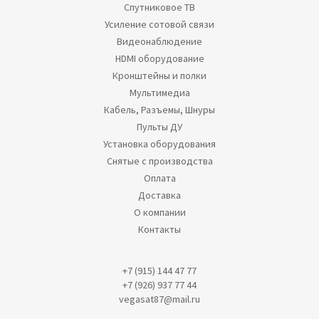
Спутниковое ТВ
Усиление сотовой связи
Видеонаблюдение
HDMI оборудование
Кронштейны и полки
Мультимедиа
Кабель, Разъемы, Шнуры
Пульты ДУ
Установка оборудования
Снятые с производства
Оплата
Доставка
О компании
Контакты
+7 (915) 144 47 77
+7 (926) 937 77 44
vegasat87@mail.ru