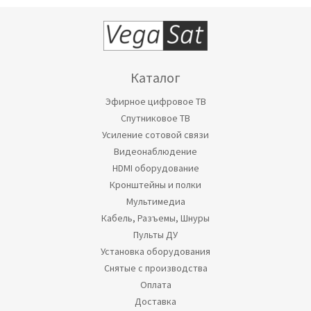
Каталог
Эфирное цифровое ТВ
Спутниковое ТВ
Усиление сотовой связи
Видеонаблюдение
HDMI оборудование
Кронштейны и полки
Мультимедиа
Кабель, Разъемы, Шнуры
Пульты ДУ
Установка оборудования
Снятые с производства
Оплата
Доставка