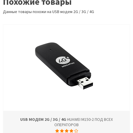
Похожие товары
Данные товары похожи на USB модем 2G / 3G / 4G
USB МОДЕМ 2G / 3G / 4G
HUAWEI M150-2 ПОД ВСЕХ
ОПЕРАТОРОВ