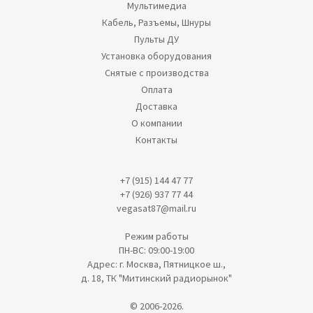
Мультимедиа
Кабель, Разъемы, Шнуры
Пульты ДУ
Установка оборудования
Снятые с производства
Оплата
Доставка
О компании
Контакты
+7 (915) 144 47 77
+7 (926) 937 77 44
vegasat87@mail.ru
Режим работы
ПН-ВС: 09:00-19:00
Адрес: г. Москва, Пятницкое ш.,
д. 18, ТК "Митинский радиорынок"
© 2006-2026.