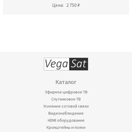
Цена:
2 750 ₽
Каталог
Эфирное цифровое ТВ
Спутниковое ТВ
Усиление сотовой связи
Видеонаблюдение
HDMI оборудование
Кронштейны и полки