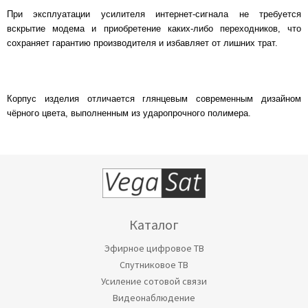
При эксплуатации усилителя интернет-сигнала не требуется
вскрытие модема и приобретение каких-либо переходников, что
сохраняет гарантию производителя и избавляет от лишних трат.
Корпус изделия отличается глянцевым современным дизайном
чёрного цвета, выполненным из ударопрочного полимера.
Каталог
Эфирное цифровое ТВ
Спутниковое ТВ
Усиление сотовой связи
Видеонаблюдение