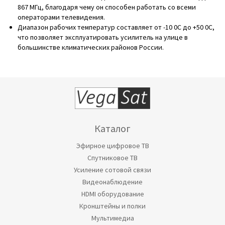
867 МГц, благодаря чему он способен работать со всеми
операторами телевидения.
Диапазон рабочих температур составляет от -10 0С до +50 0С,
что позволяет эксплуатировать усилитель на улице в
большинстве климатических районов России.
Каталог
Эфирное цифровое ТВ
Спутниковое ТВ
Усиление сотовой связи
Видеонаблюдение
HDMI оборудование
Кронштейны и полки
Мультимедиа