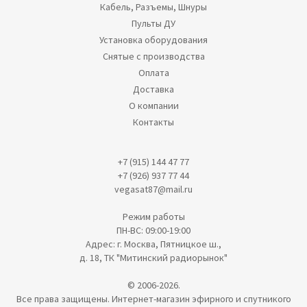
Кабель, Разъемы, Шнуры
Пульты ДУ
Установка оборудования
Снятые с производства
Оплата
Доставка
О компании
Контакты
+7 (915) 144 47 77
+7 (926) 937 77 44
vegasat87@mail.ru
Режим работы
ПН-ВС: 09:00-19:00
Адрес: г. Москва, Пятницкое ш.,
д. 18, ТК "Митинский радиорынок"
© 2006-2026.
Все права защищены. Интернет-магазин эфирного и спутникого