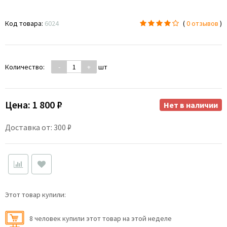
Код товара:
6024
(
0 отзывов
)
Количество:
-
+
шт
Цена:
1 800 ₽
Нет в наличии
Доставка от: 300 ₽
Этот товар купили:
8 человек купили этот товар на этой неделе