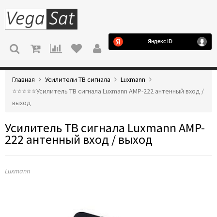
МЕНЮ
Главная
Усилители ТВ сигнала
Luxmann
⭐️⭐️⭐️⭐️⭐️Усилитель ТВ сигнала Luxmann AMP-222 антенный вход /
выход
Усилитель ТВ сигнала Luxmann AMP-
222 антенный вход / выход
Luxmann