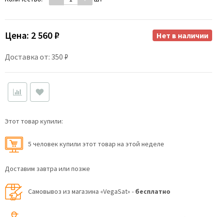
Цена:
2 560 ₽
Нет в наличии
Доставка от: 350 ₽
Этот товар купили:
5 человек купили этот товар на этой неделе
Доставим завтра или позже
Самовывоз из магазина «VegaSat» -
бесплатно