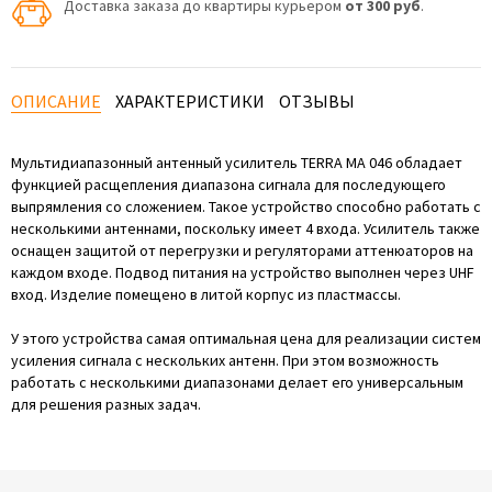
Доставка заказа до квартиры курьером
от 300 руб
.
ОПИСАНИЕ
ХАРАКТЕРИСТИКИ
ОТЗЫВЫ
Мультидиапазонный антенный усилитель TERRA МA 046 обладает
функцией расщепления диапазона сигнала для последующего
выпрямления со сложением. Такое устройство способно работать с
несколькими антеннами, поскольку имеет 4 входа. Усилитель также
оснащен защитой от перегрузки и регуляторами аттенюаторов на
каждом входе. Подвод питания на устройство выполнен через UHF
вход. Изделие помещено в литой корпус из пластмассы.
У этого устройства самая оптимальная цена для реализации систем
усиления сигнала с нескольких антенн. При этом возможность
работать с несколькими диапазонами делает его универсальным
для решения разных задач.