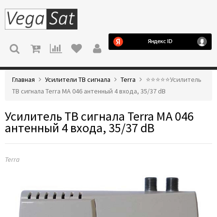
МЕНЮ
Главная
Усилители ТВ сигнала
Terra
⭐️⭐️⭐️⭐️⭐️Усилитель
ТВ сигнала Terra MA 046 антенный 4 входа, 35/37 dB
Усилитель ТВ сигнала Terra MA 046
антенный 4 входа, 35/37 dB
Terra