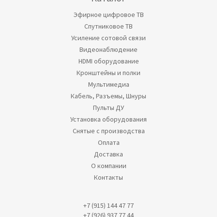
Эфирное цифровое ТВ
Спутниковое ТВ
Усиление сотовой связи
Видеонаблюдение
HDMI оборудование
Кронштейны и полки
Мультимедиа
Кабель, Разъемы, Шнуры
Пульты ДУ
Установка оборудования
Снятые с производства
Оплата
Доставка
О компании
Контакты
+7 (915) 144 47 77
+7 (926) 937 77 44