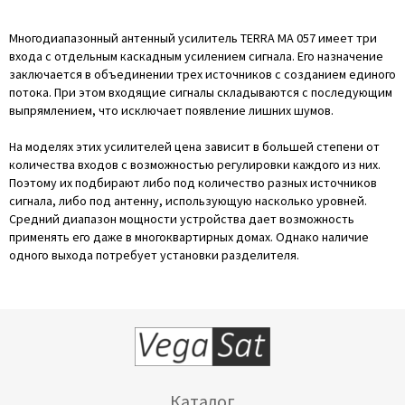
Многодиапазонный антенный усилитель TERRA MA 057 имеет три
входа с отдельным каскадным усилением сигнала. Его назначение
заключается в объединении трех источников с созданием единого
потока. При этом входящие сигналы складываются с последующим
выпрямлением, что исключает появление лишних шумов.
На моделях этих усилителей цена зависит в большей степени от
количества входов с возможностью регулировки каждого из них.
Поэтому их подбирают либо под количество разных источников
сигнала, либо под антенну, использующую насколько уровней.
Средний диапазон мощности устройства дает возможность
применять его даже в многоквартирных домах. Однако наличие
одного выхода потребует установки разделителя.
Каталог