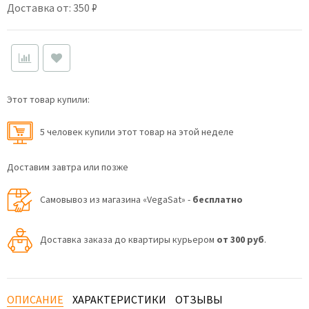
Доставка от: 350 ₽
Этот товар купили:
5 человек купили этот товар на этой неделе
Доставим завтра или позже
Самовывоз из магазина «VegaSat» -
бесплатно
Доставка заказа до квартиры курьером
от 300 руб
.
ОПИСАНИЕ
ХАРАКТЕРИСТИКИ
ОТЗЫВЫ