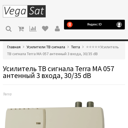
МЕНЮ
Главная
Усилители ТВ сигнала
Terra
⭐️⭐️⭐️⭐️⭐️Усилитель
ТВ сигнала Terra MA 057 антенный 3 входа, 30/35 dB
Усилитель ТВ сигнала Terra MA 057
антенный 3 входа, 30/35 dB
Terra