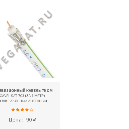
ЕВИЗИОННЫЙ КАБЕЛЬ 75 ОМ
CAVEL SAT-703 (ЗА 1 МЕТР)
КОАКСИАЛЬНЫЙ АНТЕННЫЙ
Цена:
90 ₽