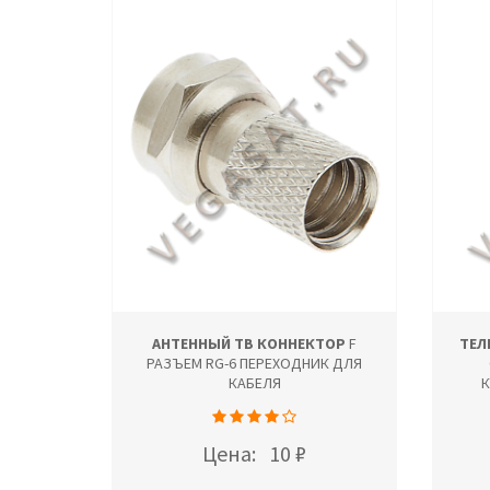
АНТЕННЫЙ ТВ КОННЕКТОР
F
ТЕЛ
РАЗЪЕМ RG-6 ПЕРЕХОДНИК ДЛЯ
КАБЕЛЯ
Цена:
10 ₽