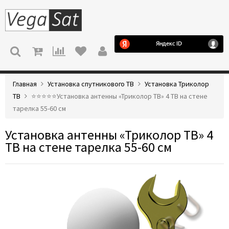
МЕНЮ
Главная
Установка спутникового ТВ
Установка Триколор
ТВ
⭐️⭐️⭐️⭐️⭐️Установка антенны «Триколор ТВ» 4 ТВ на стене
тарелка 55-60 см
Установка антенны «Триколор ТВ» 4
ТВ на стене тарелка 55-60 см