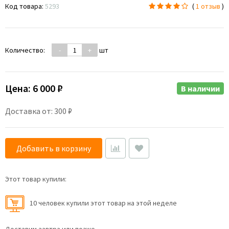
Код товара:
5293
(
1 отзыв
)
Количество:
-
+
шт
Цена:
6 000 ₽
В наличии
Доставка от: 300 ₽
Добавить в корзину
Этот товар купили:
10 человек купили этот товар на этой неделе