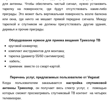
для антенны. Чтобы обеспечить чистый сигнал, нужно установить
тарелку на поверхности, где будут отсутствовать какие-либо
преграды. Это может быть вертикальная поверхность возле балкона
или окна, где ничто не мешает прямой передаче сигнала. Между
тарелкой и спутником не должны присутствовать другие здания,
деревья и прочие преграды.
Оборудование нужное для приема вещания Триколор ТВ
круговой конвертер;
комплект инструментов для монтажа;
тарелка (диаметр 55/60 сантиметров);
кабель;
приемник вместе со смарт-картой.
Перечень услуг, предлагаемых пользователю от Vegasat
Когда пользователем заказывается
настройка спутниковой
антенны Триколор
, он получает весь спектр услуг, с помощью
которых сможет просматривать спутниковый ТВ контент на четырех
телевизорах.