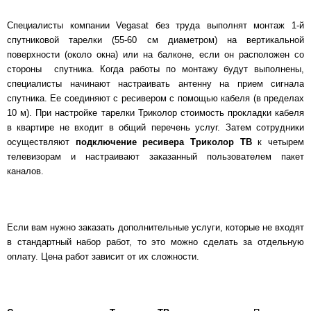
Специалисты компании Vegasat без труда выполнят монтаж 1-й
спутниковой тарелки (55-60 см диаметром) на вертикальной
поверхности (около окна) или на балконе, если он расположен со
стороны спутника. Когда работы по монтажу будут выполнены,
специалисты начинают настраивать антенну на прием сигнала
спутника. Ее соединяют с ресивером с помощью кабеля (в пределах
10 м). При настройке тарелки Триколор стоимость прокладки кабеля
в квартире не входит в общий перечень услуг. Затем сотрудники
осуществляют
подключение ресивера Триколор ТВ
к четырем
телевизорам и настраивают заказанный пользователем пакет
каналов.
Если вам нужно заказать дополнительные услуги, которые не входят
в стандартный набор работ, то это можно сделать за отдельную
оплату. Цена работ зависит от их сложности.