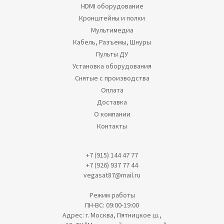
HDMI оборудование
Кронштейны и полки
Мультимедиа
Кабель, Разъемы, Шнуры
Пульты ДУ
Установка оборудования
Снятые с производства
Оплата
Доставка
О компании
Контакты
+7 (915) 144 47 77
+7 (926) 937 77 44
vegasat87@mail.ru
Режим работы
ПН-ВС: 09:00-19:00
Адрес: г. Москва, Пятницкое ш.,