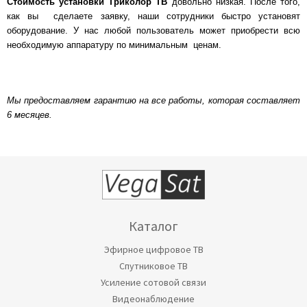
Стоимость установки Триколор ТВ
довольно низкая. После того,
как вы сделаете заявку, наши сотрудники быстро установят
оборудование. У нас любой пользователь может приобрести всю
необходимую аппаратуру по минимальным ценам.
Мы предоставляем гарантию на все работы, которая составляет
6 месяцев.
Каталог
Эфирное цифровое ТВ
Спутниковое ТВ
Усиление сотовой связи
Видеонаблюдение