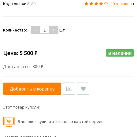
Код товара:
6180
(
0 отзывов
)
Количество:
-
+
шт
Цена:
5 500 ₽
В наличии
Доставка от: 300 ₽
Добавить в корзину
Этот товар купили:
9 человек купили этот товар на этой неделе