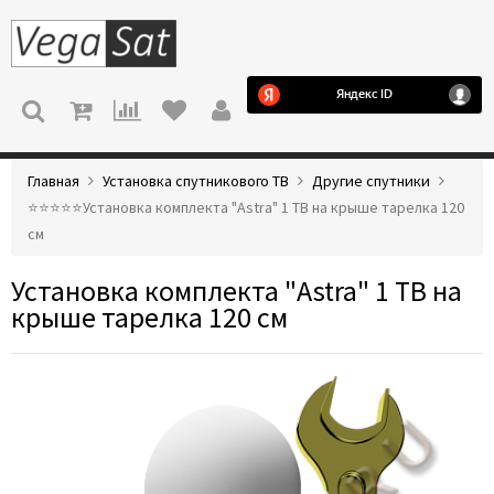
МЕНЮ
Главная
Установка спутникового ТВ
Другие спутники
⭐️⭐️⭐️⭐️⭐️Установка комплекта "Astra" 1 ТВ на крыше тарелка 120
см
Установка комплекта "Astra" 1 ТВ на
крыше тарелка 120 см