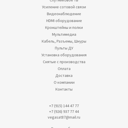
Спутниковое ТВ
Усиление сотовой связи
Видеонаблюдение
HDMI оборудование
Кронштейны и полки
Мультимедиа
Кабель, Разъемы, Шнуры
Пульты ДУ
Установка оборудования
Снятые с производства
Оплата
Доставка
О компании
Контакты
+7 (915) 144 47 77
+7 (926) 937 77 44
vegasat87@mail.ru