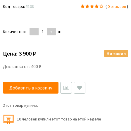
Код товара:
5108
(
0 отзывов
)
Количество:
-
+
шт
Цена:
3 900 ₽
На заказ
Доставка от: 400 ₽
Добавить в корзину
Этот товар купили:
10 человек купили этот товар на этой неделе