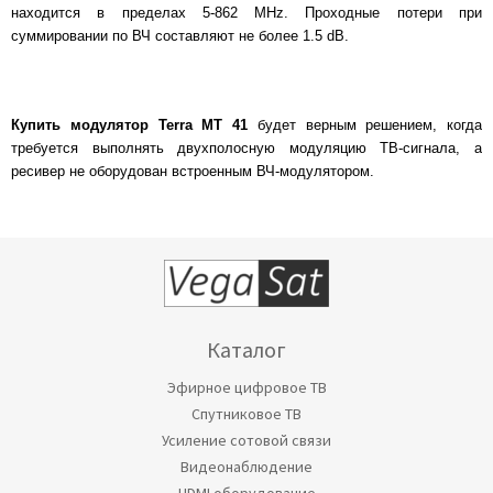
находится в пределах 5-862 MHz. Проходные потери при
суммировании по ВЧ составляют не более 1.5 dB.
Купить модулятор
Terra MT 41
будет верным решением, когда
требуется выполнять двухполосную модуляцию ТВ-сигнала, а
ресивер не оборудован встроенным ВЧ-модулятором.
Каталог
Эфирное цифровое ТВ
Спутниковое ТВ
Усиление сотовой связи
Видеонаблюдение