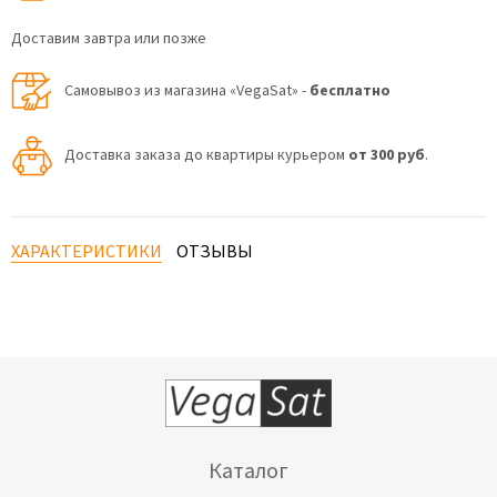
Доставим завтра или позже
Самовывоз из магазина «VegaSat» -
бесплатно
Доставка заказа до квартиры курьером
от 300 руб
.
ХАРАКТЕРИСТИКИ
ОТЗЫВЫ
Каталог