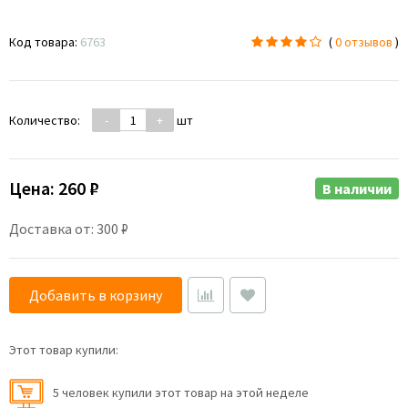
Код товара:
6763
(
0 отзывов
)
Количество:
-
+
шт
Цена:
260 ₽
В наличии
Доставка от: 300 ₽
Добавить в корзину
Этот товар купили:
5 человек купили этот товар на этой неделе