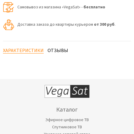
Самовывоз из магазина «VegaSat» -
бесплатно
Доставка заказа до квартиры курьером
от 300 руб
.
ХАРАКТЕРИСТИКИ
ОТЗЫВЫ
Каталог
Эфирное цифровое ТВ
Спутниковое ТВ