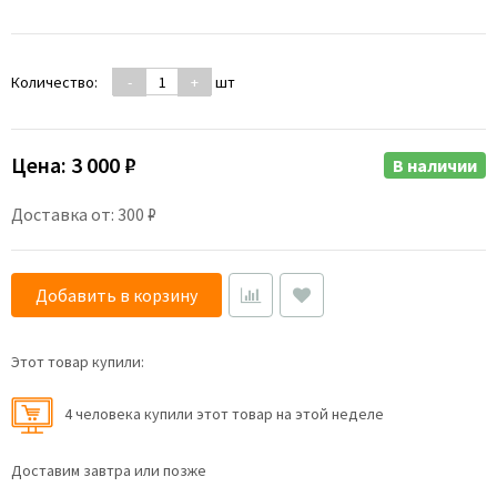
Количество:
-
+
шт
Цена:
3 000 ₽
В наличии
Доставка от: 300 ₽
Добавить в корзину
Этот товар купили:
4 человекa купили этот товар на этой неделе
Доставим завтра или позже