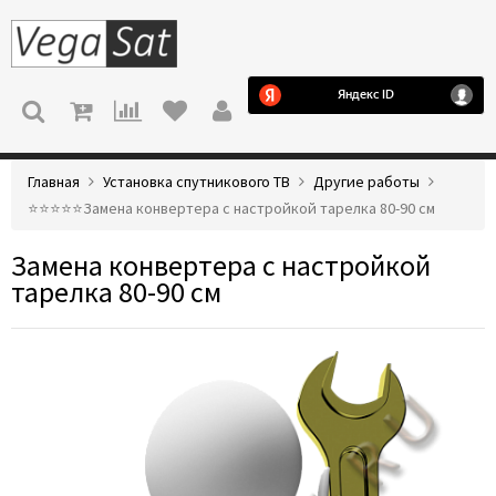
МЕНЮ
Главная
Установка спутникового ТВ
Другие работы
⭐️⭐️⭐️⭐️⭐️Замена конвертера с настройкой тарелка 80-90 см
Замена конвертера с настройкой
тарелка 80-90 см