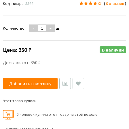
Код товара:
5562
(
0 отзывов
)
Количество:
-
+
шт
Цена:
350 ₽
В наличии
Доставка от: 350 ₽
Добавить в корзину
Этот товар купили:
5 человек купили этот товар на этой неделе