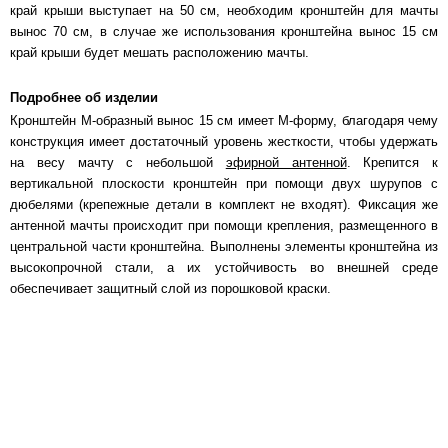
край крыши выступает на 50 см, необходим кронштейн для мачты
вынос 70 см, в случае же использования кронштейна вынос 15 см
край крыши будет мешать расположению мачты.
Подробнее об изделии
Кронштейн М-образный вынос 15 см имеет М-форму, благодаря чему
конструкция имеет достаточный уровень жесткости, чтобы удержать
на весу мачту с небольшой
эфирной антенной
. Крепится к
вертикальной плоскости кронштейн при помощи двух шурупов с
дюбелями (крепежные детали в комплект не входят). Фиксация же
антенной мачты происходит при помощи крепления, размещенного в
центральной части кронштейна. Выполнены элементы кронштейна из
высокопрочной стали, а их устойчивость во внешней среде
обеспечивает защитный слой из порошковой краски.