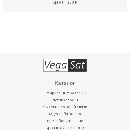
Цена:
350 ₽
Каталог
Эфирное цифровое ТВ
Спутниковое ТВ
Усиление сотовой связи
Видеонаблюдение
HDMI оборудование
Кронштейны и полки