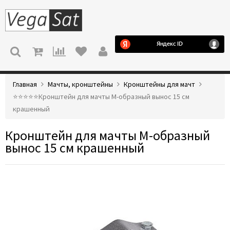
МЕНЮ
Главная
Мачты, кронштейны
Кронштейны для мачт
⭐️⭐️⭐️⭐️⭐️Кронштейн для мачты М-образный вынос 15 см
крашенный
Кронштейн для мачты М-образный
вынос 15 см крашенный