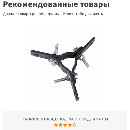
Рекомендованные товары
Данные товары рекомендуемы с Кронштейн для мачты
СБОРНОЕ КОЛЬЦО
ПОД РАСТЯЖКУ ДЛЯ МАЧТЫ