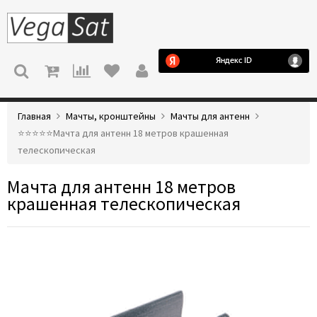
МЕНЮ
Главная
Мачты, кронштейны
Мачты для антенн
⭐️⭐️⭐️⭐️⭐️Мачта для антенн 18 метров крашенная
телескопическая
Мачта для антенн 18 метров
крашенная телескопическая