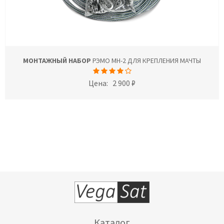
МОНТАЖНЫЙ НАБОР
РЭМО МН-2 ДЛЯ КРЕПЛЕНИЯ МАЧТЫ
Цена:
2 900 ₽
Каталог