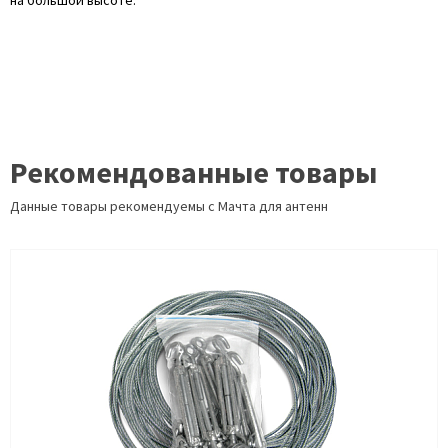
на большой высоте.
Рекомендованные товары
Данные товары рекомендуемы с Мачта для антенн