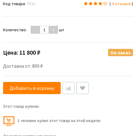
Код товара:
7533
(
0 отзывов
)
Количество:
-
+
шт
Цена:
11 800 ₽
На заказ
Доставка от: 800 ₽
Добавить в корзину
Этот товар купили:
1 человек купил этот товар на этой неделе