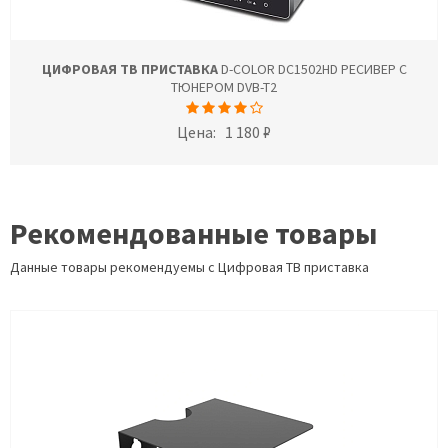
ЦИФРОВАЯ ТВ ПРИСТАВКА
D-COLOR DC1502HD РЕСИВЕР С
ТЮНЕРОМ DVB-T2
Цена:
1 180 ₽
Рекомендованные товары
Данные товары рекомендуемы с Цифровая ТВ приставка