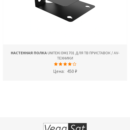
НАСТЕННАЯ ПОЛКА
UNITEKI DM1701 ДЛЯ ТВ ПРИСТАВОК / AV-
ТЕХНИКИ
Цена:
450 ₽