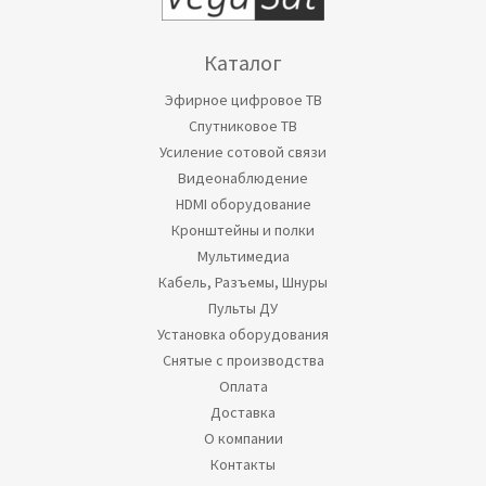
Каталог
Эфирное цифровое ТВ
Спутниковое ТВ
Усиление сотовой связи
Видеонаблюдение
HDMI оборудование
Кронштейны и полки
Мультимедиа
Кабель, Разъемы, Шнуры
Пульты ДУ
Установка оборудования
Снятые с производства
Оплата
Доставка
О компании
Контакты