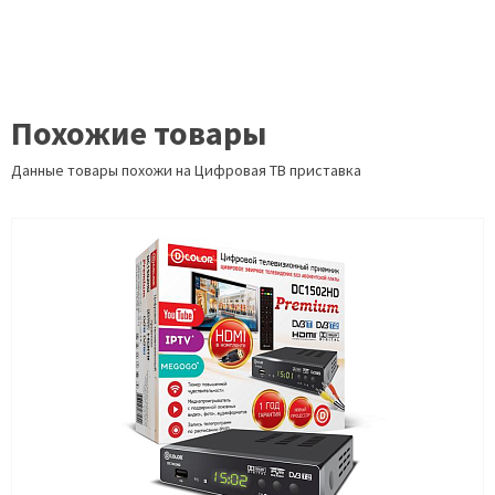
Похожие товары
Данные товары похожи на Цифровая ТВ приставка