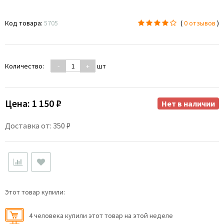
Код товара:
5705
(
0 отзывов
)
Количество:
-
+
шт
Цена:
1 150 ₽
Нет в наличии
Доставка от: 350 ₽
Этот товар купили:
4 человекa купили этот товар на этой неделе