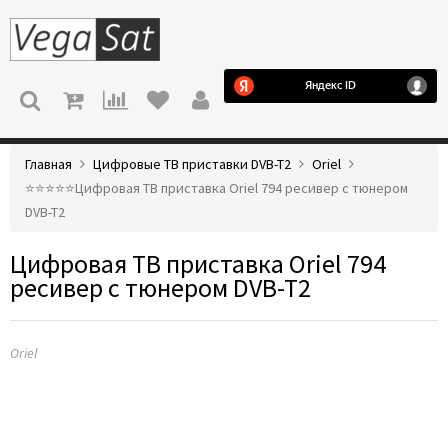
МЕНЮ
Главная
Цифровые ТВ приставки DVB-T2
Oriel
⭐️⭐️⭐️⭐️⭐️Цифровая ТВ приставка Oriel 794 ресивер с тюнером
DVB-T2
Цифровая ТВ приставка Oriel 794
ресивер с тюнером DVB-T2
Oriel