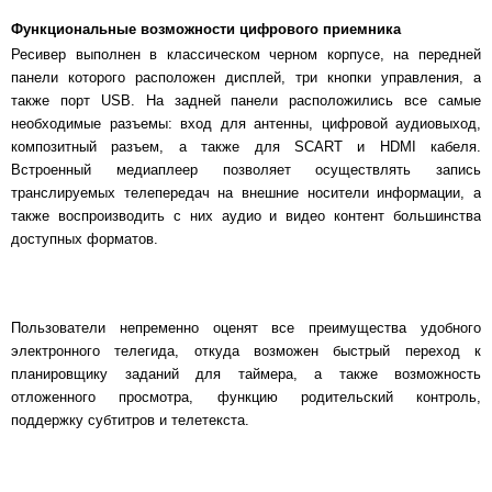
Функциональные возможности цифрового приемника
Ресивер выполнен в классическом черном корпусе, на передней
панели которого расположен дисплей, три кнопки управления, а
также порт USB. На задней панели расположились все самые
необходимые разъемы: вход для антенны, цифровой аудиовыход,
композитный разъем, а также для SCART и HDMI кабеля.
Встроенный медиаплеер позволяет осуществлять запись
транслируемых телепередач на внешние носители информации, а
также воспроизводить с них аудио и видео контент большинства
доступных форматов.
Пользователи непременно оценят все преимущества удобного
электронного телегида, откуда возможен быстрый переход к
планировщику заданий для таймера, а также возможность
отложенного просмотра, функцию родительский контроль,
поддержку субтитров и телетекста.