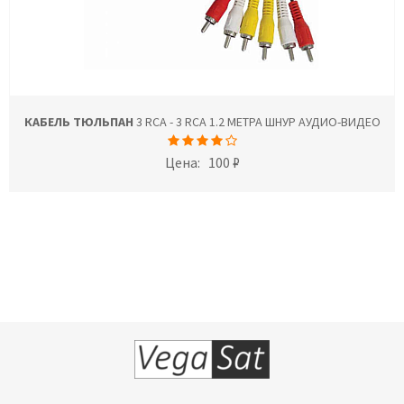
КАБЕЛЬ ТЮЛЬПАН
3 RCA - 3 RCA 1.2 МЕТРА ШНУР АУДИО-ВИДЕО
Цена:
100 ₽