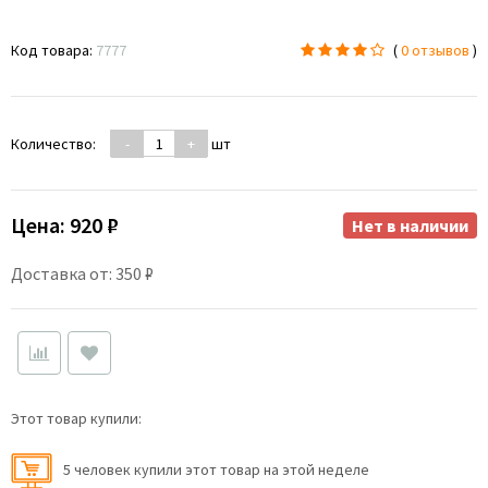
Код товара:
7777
(
0 отзывов
)
Количество:
-
+
шт
Цена:
920 ₽
Нет в наличии
Доставка от: 350 ₽
Этот товар купили:
5 человек купили этот товар на этой неделе