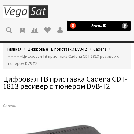
МЕНЮ
Главная
Цифровые ТВ приставки DVB-T2
Cadena
⭐️⭐️⭐️⭐️⭐️Цифровая ТВ приставка Cadena CDT-1813 ресивер с
тюнером DVB-T2
Цифровая ТВ приставка Cadena CDT-
1813 ресивер с тюнером DVB-T2
Cadena