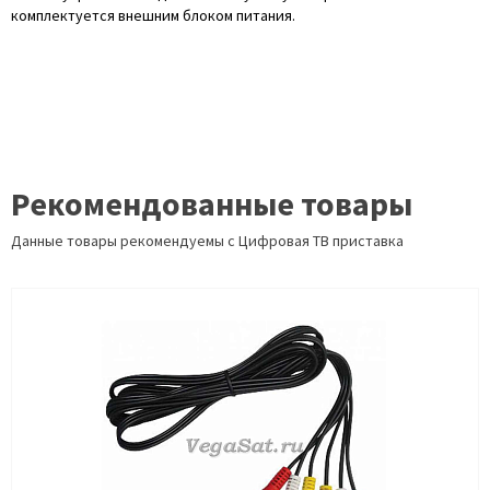
комплектуется внешним блоком питания.
Рекомендованные товары
Данные товары рекомендуемы с Цифровая ТВ приставка