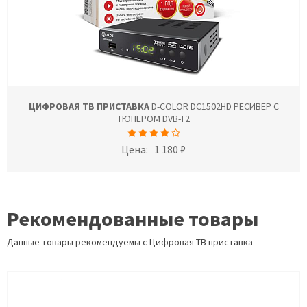
ЦИФРОВАЯ ТВ ПРИСТАВКА
D-COLOR DC1502HD РЕСИВЕР С
ТЮНЕРОМ DVB-T2
Цена:
1 180 ₽
Рекомендованные товары
Данные товары рекомендуемы с Цифровая ТВ приставка