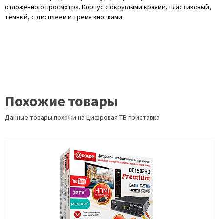
отложенного просмотра. Корпус с округлыми краями, пластиковый,
тёмный, с дисплеем и тремя кнопками.
Похожие товары
Данные товары похожи на Цифровая ТВ приставка