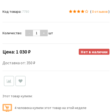
Код товара:
7780
(
0 отзывов
)
Количество:
-
+
шт
Цена:
1 030 ₽
Нет в наличии
Доставка от: 350 ₽
Этот товар купили:
4 человекa купили этот товар на этой неделе