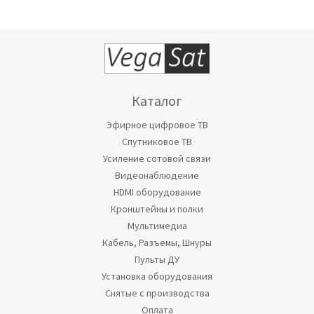
Каталог
Эфирное цифровое ТВ
Спутниковое ТВ
Усиление сотовой связи
Видеонаблюдение
HDMI оборудование
Кронштейны и полки
Мультимедиа
Кабель, Разъемы, Шнуры
Пульты ДУ
Установка оборудования
Снятые с производства
Оплата