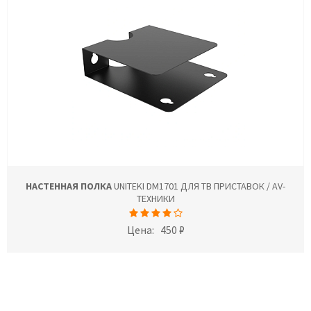
НАСТЕННАЯ ПОЛКА
UNITEKI DM1701 ДЛЯ ТВ ПРИСТАВОК / AV-
ТЕХНИКИ
Цена:
450 ₽