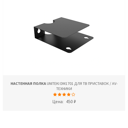
НАСТЕННАЯ ПОЛКА
UNITEKI DM1701 ДЛЯ ТВ ПРИСТАВОК / AV-
ТЕХНИКИ
Цена:
450 ₽