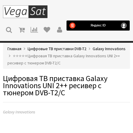
МЕНЮ
Главная
Цифровые ТВ приставки DVB-T2
Galaxy Innovations
⭐️⭐️⭐️⭐️⭐️Цифровая ТВ приставка Galaxy Innovations UNI 2++
ресивер с тюнером DVB-T2/C
Цифровая ТВ приставка Galaxy
Innovations UNI 2++ ресивер с
тюнером DVB-T2/C
Galaxy Innovations