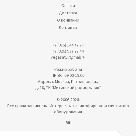
Оплата
Доставка
О компании
Контакты
+7 (915) 144 47 77
+7 (926) 937 77 44
vegasat87@mail.ru
Режим работы
ПН-ВС: 09:00-19:00
Адрес: г. Москва, Пятницкое ш.,
д. 18, ТК "Митинский радиорынок"
© 2006-2026.
Все права защищены. Интернет-магазин эфирного и спутникого
оборудования