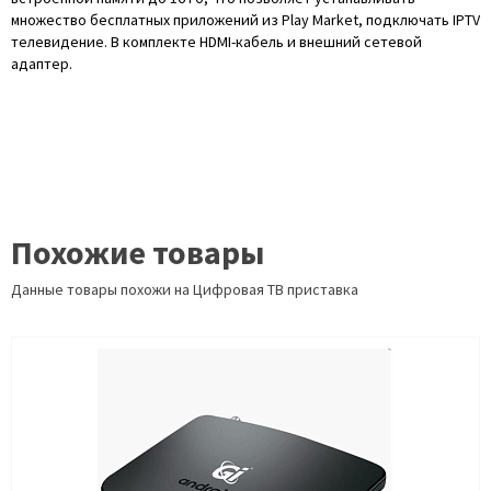
множество бесплатных приложений из Play Market, подключать IPTV
телевидение. В комплекте HDMI-кабель и внешний сетевой
адаптер.
Похожие товары
Данные товары похожи на Цифровая ТВ приставка