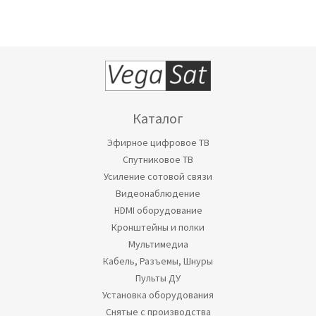
Каталог
Эфирное цифровое ТВ
Спутниковое ТВ
Усиление сотовой связи
Видеонаблюдение
HDMI оборудование
Кронштейны и полки
Мультимедиа
Кабель, Разъемы, Шнуры
Пульты ДУ
Установка оборудования
Снятые с производства