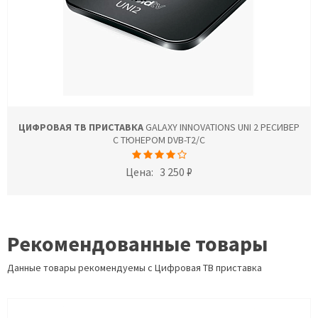
ЦИФРОВАЯ ТВ ПРИСТАВКА
GALAXY INNOVATIONS UNI 2 РЕСИВЕР
С ТЮНЕРОМ DVB-T2/C
Цена:
3 250 ₽
Рекомендованные товары
Данные товары рекомендуемы с Цифровая ТВ приставка