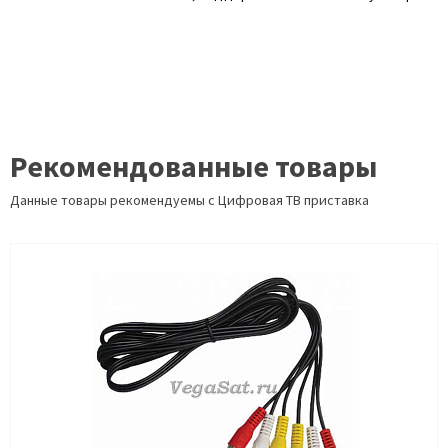
Рекомендованные товары
Данные товары рекомендуемы с Цифровая ТВ приставка