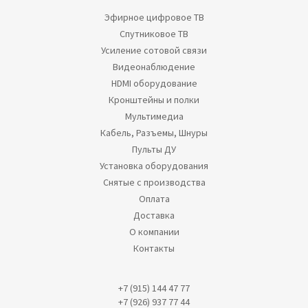
Эфирное цифровое ТВ
Спутниковое ТВ
Усиление сотовой связи
Видеонаблюдение
HDMI оборудование
Кронштейны и полки
Мультимедиа
Кабель, Разъемы, Шнуры
Пульты ДУ
Установка оборудования
Снятые с производства
Оплата
Доставка
О компании
Контакты
+7 (915) 144 47 77
+7 (926) 937 77 44