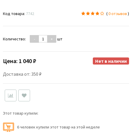
Код товара:
7742
(
0 отзывов
)
Количество:
-
+
шт
Цена:
1 040 ₽
Нет в наличии
Доставка от: 350 ₽
Этот товар купили:
6 человек купили этот товар на этой неделе