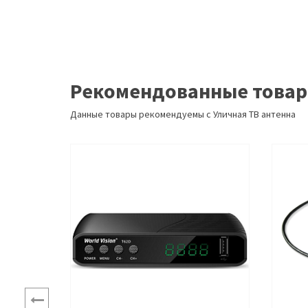
Рекомендованные това
Данные товары рекомендуемы с Уличная ТВ антенна