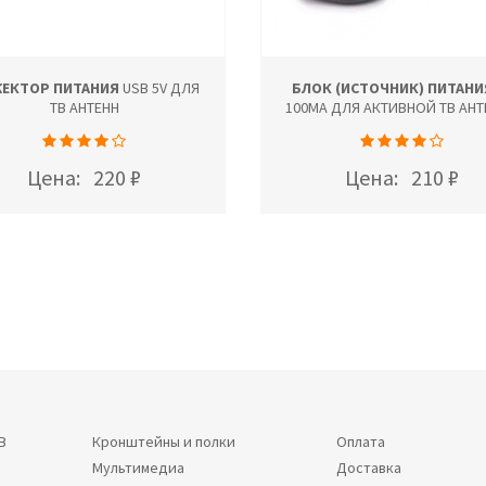
ЕКТОР ПИТАНИЯ
USB 5V ДЛЯ
БЛОК (ИСТОЧНИК) ПИТАНИ
ТВ АНТЕНН
100MA ДЛЯ АКТИВНОЙ ТВ АН
Цена:
220 ₽
Цена:
210 ₽
В
Кронштейны и полки
Оплата
Мультимедиа
Доставка