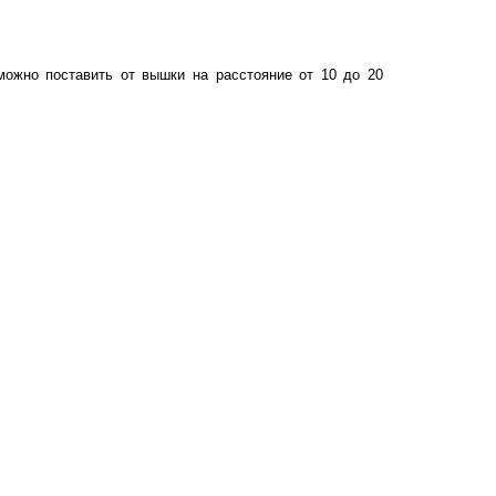
можно поставить от вышки на расстояние от 10 до 20