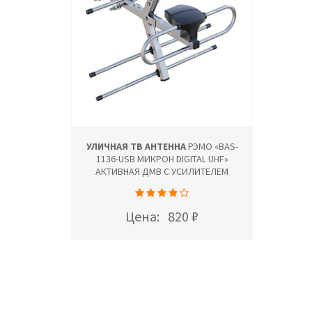
УЛИЧНАЯ ТВ АНТЕННА
РЭМО «BAS-
1136-USB МИКРОН DIGITAL UHF»
АКТИВНАЯ ДМВ С УСИЛИТЕЛЕМ
Цена:
820 ₽