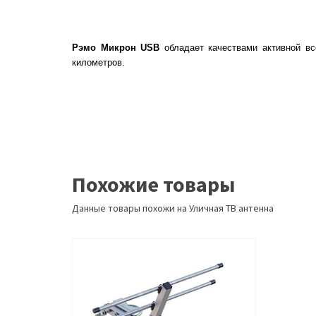
Рэмо Микрон USB
обладает качествами активной в
километров.
Похожие товары
Данные товары похожи на Уличная ТВ антенна