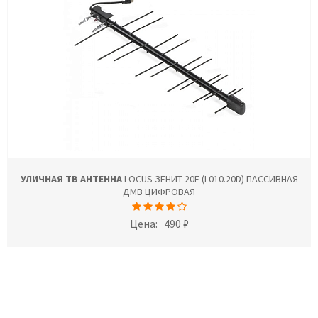
УЛИЧНАЯ ТВ АНТЕННА
LOCUS ЗЕНИТ-20F (L010.20D) ПАССИВНАЯ
ДМВ ЦИФРОВАЯ
Цена:
490 ₽