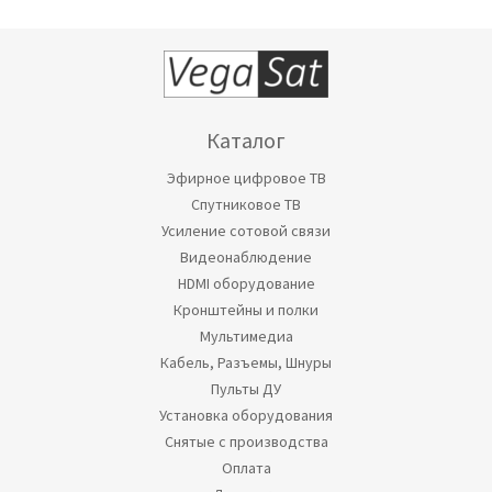
Каталог
Эфирное цифровое ТВ
Спутниковое ТВ
Усиление сотовой связи
Видеонаблюдение
HDMI оборудование
Кронштейны и полки
Мультимедиа
Кабель, Разъемы, Шнуры
Пульты ДУ
Установка оборудования
Снятые с производства
Оплата