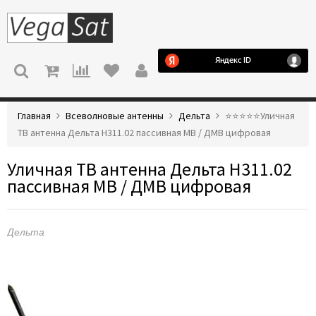
МЕНЮ
Главная
Всеволновые антенны
Дельта
⭐️⭐️⭐️⭐️⭐️Уличная
ТВ антенна Дельта Н311.02 пассивная МВ / ДМВ цифровая
Уличная ТВ антенна Дельта Н311.02
пассивная МВ / ДМВ цифровая
Дельта