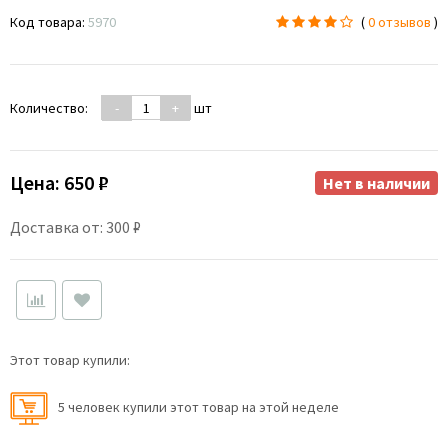
Код товара:
5970
(
0 отзывов
)
Количество:
-
+
шт
Цена:
650 ₽
Нет в наличии
Доставка от: 300 ₽
Этот товар купили:
5 человек купили этот товар на этой неделе