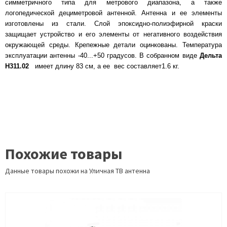
симметричного типа для метрового диапазона, а также
логопедической дециметровой антенной. Антенна и ее элементы
изготовлены из стали. Слой эпоксидно-полиэфирной краски
защищает устройство и его элементы от негативного воздействия
окружающей среды. Крепежные детали оцинкованы. Температура
эксплуатации антенны -40...+50 градусов. В собранном виде
Дельта
Н311.02
имеет длину 83 см, а ее вес составляет1.6 кг.
Похожие товары
Данные товары похожи на Уличная ТВ антенна