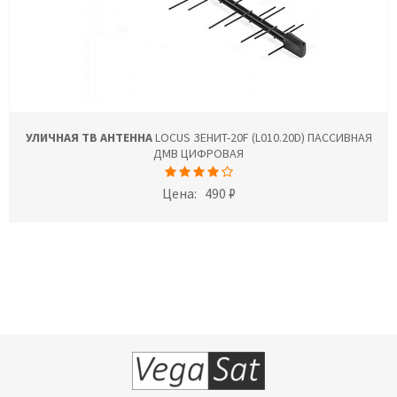
УЛИЧНАЯ ТВ АНТЕННА
LOCUS ЗЕНИТ-20F (L010.20D) ПАССИВНАЯ
ДМВ ЦИФРОВАЯ
Цена:
490 ₽