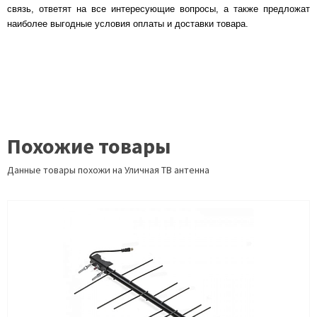
связь, ответят на все интересующие вопросы, а также предложат
наиболее выгодные условия оплаты и доставки товара.
Похожие товары
Данные товары похожи на Уличная ТВ антенна