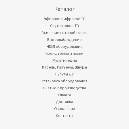
Каталог
Эфирное цифровое ТВ
Спутниковое ТВ
Усиление сотовой связи
Видеонаблюдение
HDMI оборудование
Кронштейны и полки
Мультимедиа
Кабель, Разъемы, Шнуры
Пульты ДУ
Установка оборудования
Снятые с производства
Оплата
Доставка
О компании
Контакты