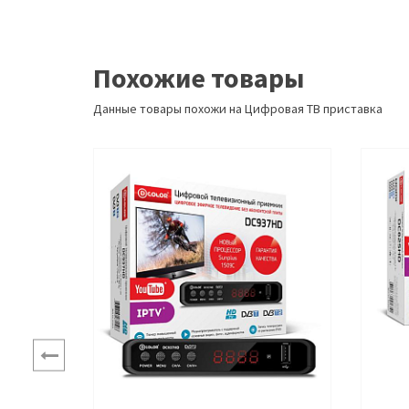
Похожие товары
Данные товары похожи на Цифровая ТВ приставка