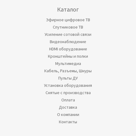
Каталог
Эфирное цифровое ТВ
Спутниковое ТВ
Усиление сотовой связи
Видеонаблюдение
HDMI оборудование
Кронштейны и полки
Мультимедиа
Кабель, Разъемы, Шнуры
Пульты ДУ
Установка оборудования
Снятые с производства
Оплата
Доставка
О компании
Контакты