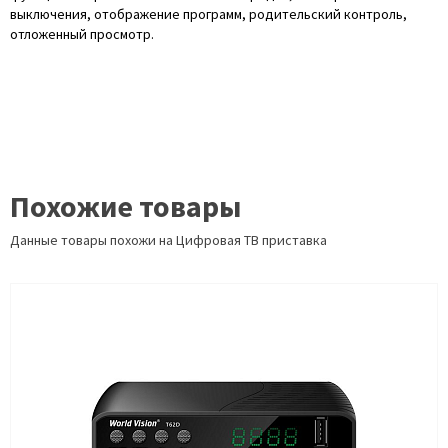
выключения, отображение программ, родительский контроль,
отложенный просмотр.
Похожие товары
Данные товары похожи на Цифровая ТВ приставка