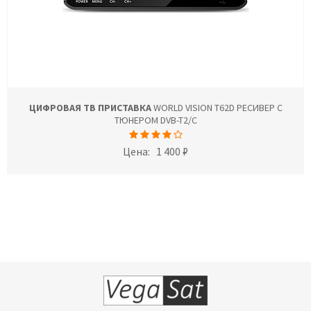
ЦИФРОВАЯ ТВ ПРИСТАВКА
WORLD VISION T62D РЕСИВЕР С
ТЮНЕРОМ DVB-T2/C
Цена:
1 400 ₽