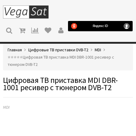
МЕНЮ
Главная
Цифровые ТВ приставки DVB-T2
MDI
⭐️⭐️⭐️⭐️⭐️Цифровая ТВ приставка MDI DBR-1001 ресивер с
тюнером DVB-T2
Цифровая ТВ приставка MDI DBR-
1001 ресивер с тюнером DVB-T2
MDI